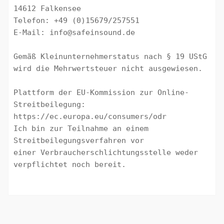
14612 Falkensee

Telefon: +49 (0)15679/257551

E-Mail: info@safeinsound.de

Gemäß Kleinunternehmerstatus nach § 19 UStG 
wird die Mehrwertsteuer nicht ausgewiesen.

Plattform der EU-Kommission zur Online-
Streitbeilegung: 

https://ec.europa.eu/consumers/odr

Ich bin zur Teilnahme an einem 
Streitbeilegungsverfahren vor 

einer Verbraucherschlichtungsstelle weder 
verpflichtet noch bereit.